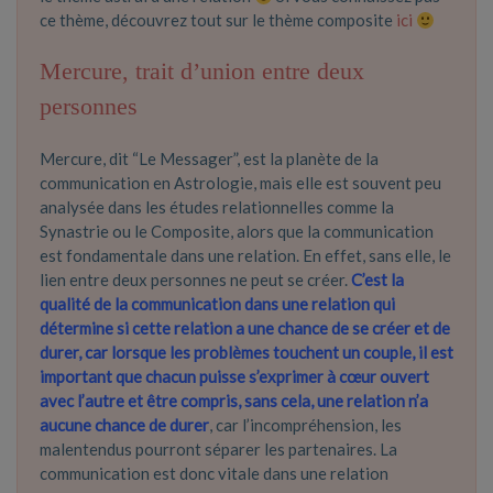
ce thème, découvrez tout sur le thème composite
ici
Mercure, trait d’union entre deux
personnes
Mercure, dit “Le Messager”, est la planète de la
communication en Astrologie, mais elle est souvent peu
analysée dans les études relationnelles comme la
Synastrie ou le Composite, alors que la communication
est fondamentale dans une relation. En effet, sans elle, le
lien entre deux personnes ne peut se créer.
C’est la
qualité de la communication dans une relation qui
détermine si cette relation a une chance de se créer et de
durer, car lorsque les problèmes touchent un couple, il est
important que chacun puisse s’exprimer à cœur ouvert
avec l’autre et être compris, sans cela, une relation n’a
aucune chance de durer
, car l’incompréhension, les
malentendus pourront séparer les partenaires. La
communication est donc vitale dans une relation