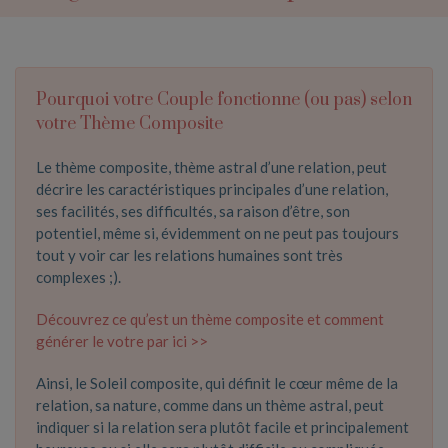
Pourquoi votre Couple fonctionne (ou pas) selon
votre Thème Composite
Le thème composite, thème astral d’une relation, peut
décrire les caractéristiques principales d’une relation,
ses facilités, ses difficultés, sa raison d’être, son
potentiel, même si, évidemment on ne peut pas toujours
tout y voir car les relations humaines sont très
complexes ;).
Découvrez ce qu’est un thème composite et comment
générer le votre par ici >>
Ainsi, le Soleil composite, qui définit le cœur même de la
relation, sa nature, comme dans un thème astral, peut
indiquer si la relation sera plutôt facile et principalement