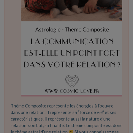
Thème Composite représente les énergies à l’oeuvre
dans une relation. Il représente sa “force de vie” et ses
caractéristiques. Il représente aussi la nature d’une
relation, son but, sa finalité. Le thème composite est donc
le thème astral d’une relation
Si vous connaissez pas