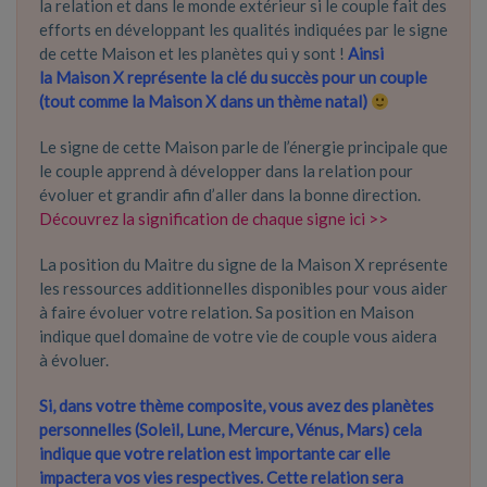
la relation et dans le monde extérieur si le couple fait des
efforts en développant les qualités indiquées par le signe
de cette Maison et les planètes qui y sont !
Ainsi
la Maison X représente la clé du succès pour un couple
(tout comme la Maison X dans un thème natal)
Le signe de cette Maison parle de l’énergie principale que
le couple apprend à développer dans la relation pour
évoluer et grandir afin d’aller dans la bonne direction.
Découvrez la signification de chaque signe ici >>
La position du Maitre du signe de la Maison X représente
les ressources additionnelles disponibles pour vous aider
à faire évoluer votre relation. Sa position en Maison
indique quel domaine de votre vie de couple vous aidera
à évoluer.
Si, dans votre thème composite, vous avez des planètes
personnelles (Soleil, Lune, Mercure, Vénus, Mars) cela
indique que votre relation est importante car elle
impactera vos vies respectives. Cette relation sera