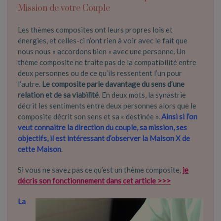
Mission de votre Couple
Les thèmes composites ont leurs propres lois et
énergies, et celles-ci n’ont rien à voir avec le fait que
nous nous « accordons bien » avec une personne. Un
thème composite ne traite pas de la compatibilité entre
deux personnes ou de ce qu’ils ressentent l’un pour
l’autre.
Le composite parle davantage du sens d’une
relation et de sa viabilité
. En deux mots, la synastrie
décrit les sentiments entre deux personnes alors que le
composite décrit son sens et sa « destinée ».
Ainsi si l’on
veut connaitre la direction du couple, sa mission, ses
objectifs, il est intéressant d’observer la Maison X de
cette Maison
.
Si vous ne savez pas ce qu’est un thème composite,
je
décris son fonctionnement dans cet article >>>
La