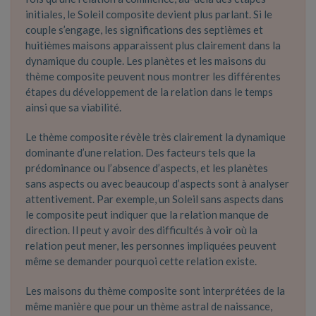
initiales, le Soleil composite devient plus parlant. Si le
couple s’engage, les significations des septièmes et
huitièmes maisons apparaissent plus clairement dans la
dynamique du couple. Les planètes et les maisons du
thème composite peuvent nous montrer les différentes
étapes du développement de la relation dans le temps
ainsi que sa viabilité.
Le thème composite révèle très clairement la dynamique
dominante d’une relation. Des facteurs tels que la
prédominance ou l’absence d’aspects, et les planètes
sans aspects ou avec beaucoup d’aspects sont à analyser
attentivement. Par exemple, un Soleil sans aspects dans
le composite peut indiquer que la relation manque de
direction. Il peut y avoir des difficultés à voir où la
relation peut mener, les personnes impliquées peuvent
même se demander pourquoi cette relation existe.
Les maisons du thème composite sont interprétées de la
même manière que pour un thème astral de naissance,