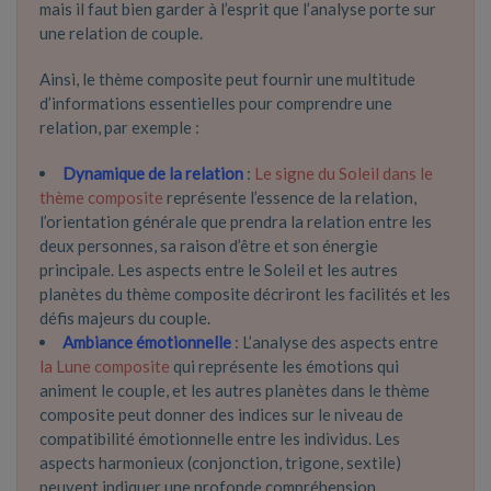
mais il faut bien garder à l’esprit que l’analyse porte sur
une relation de couple.
Ainsi, le thème composite peut fournir une multitude
d’informations essentielles pour comprendre une
relation, par exemple :
Dynamique de la relation
:
Le signe du Soleil dans le
thème composite
représente l’essence de la relation,
l’orientation générale que prendra la relation entre les
deux personnes, sa raison d’être et son énergie
principale. Les aspects entre le Soleil et les autres
planètes du thème composite décriront les facilités et les
défis majeurs du couple.
Ambiance émotionnelle
: L’analyse des aspects entre
la Lune composite
qui représente les émotions qui
animent le couple, et les autres planètes dans le thème
composite peut donner des indices sur le niveau de
compatibilité émotionnelle entre les individus. Les
aspects harmonieux (conjonction, trigone, sextile)
peuvent indiquer une profonde compréhension