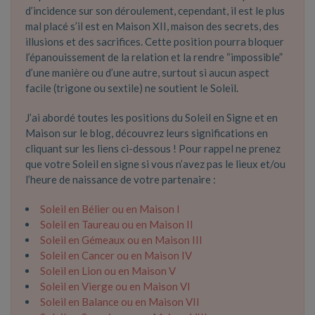
d’incidence sur son déroulement, cependant, il est le plus
mal placé s’il est en Maison XII, maison des secrets, des
illusions et des sacrifices. Cette position pourra bloquer
l’épanouissement de la relation et la rendre “impossible”
d’une manière ou d’une autre, surtout si aucun aspect
facile (trigone ou sextile) ne soutient le Soleil.
J’ai abordé toutes les positions du Soleil en Signe et en
Maison sur le blog, découvrez leurs significations en
cliquant sur les liens ci-dessous ! Pour rappel ne prenez
que votre Soleil en signe si vous n’avez pas le lieux et/ou
l’heure de naissance de votre partenaire :
Soleil en Bélier ou en Maison I
Soleil en Taureau ou en Maison II
Soleil en Gémeaux ou en Maison III
Soleil en Cancer ou en Maison IV
Soleil en Lion ou en Maison V
Soleil en Vierge ou en Maison VI
Soleil en Balance ou en Maison VII