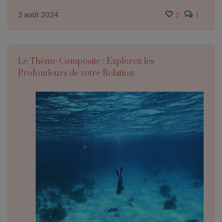
3 août 2024
2
1
Le Thème Composite : Explorez les
Profondeurs de votre Relation