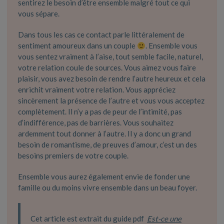
sentirez le besoin d’être ensemble malgré tout ce qui
vous sépare.
Dans tous les cas ce contact parle littéralement de
sentiment amoureux dans un couple
. Ensemble vous
vous sentez vraiment à l’aise, tout semble facile, naturel,
votre relation coule de sources. Vous aimez vous faire
plaisir, vous avez besoin de rendre l’autre heureux et cela
enrichit vraiment votre relation. Vous appréciez
sincèrement la présence de l’autre et vous vous acceptez
complètement. Il n’y a pas de peur de l’intimité, pas
d’indifférence, pas de barrières. Vous souhaitez
ardemment tout donner à l’autre. Il y a donc un grand
besoin de romantisme, de preuves d’amour, c’est un des
besoins premiers de votre couple.
Ensemble vous aurez également envie de fonder une
famille ou du moins vivre ensemble dans un beau foyer.
Cet article est extrait du guide pdf
Est-ce une