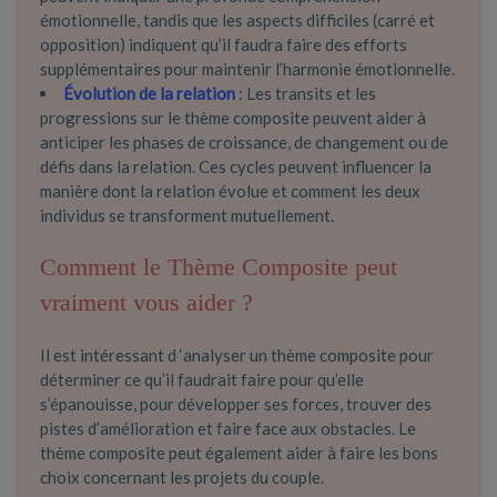
émotionnelle, tandis que les aspects difficiles (carré et
opposition) indiquent qu’il faudra faire des efforts
supplémentaires pour maintenir l’harmonie émotionnelle.
Évolution de la relation
: Les transits et les
progressions sur le thème composite peuvent aider à
anticiper les phases de croissance, de changement ou de
défis dans la relation. Ces cycles peuvent influencer la
manière dont la relation évolue et comment les deux
individus se transforment mutuellement.
Comment le Thème Composite peut
vraiment vous aider ?
Il est intéressant d ‘analyser un thème composite pour
déterminer ce qu’il faudrait faire pour qu’elle
s’épanouisse, pour développer ses forces, trouver des
pistes d’amélioration et faire face aux obstacles. Le
thème composite peut également aider à faire les bons
choix concernant les projets du couple.