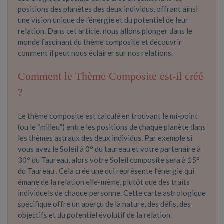
positions des planètes des deux individus, offrant ainsi
une vision unique de l’énergie et du potentiel de leur
relation. Dans cet article, nous allons plonger dans le
monde fascinant du thème composite et découvrir
comment il peut nous éclairer sur nos relations.
Comment le Thème Composite est-il créé
?
Le thème composite est calculé en trouvant le mi-point
(ou le “milieu”) entre les positions de chaque planète dans
les thèmes astraux des deux individus. Par exemple si
vous avez le Soleil à 0° du taureau et votre partenaire à
30° du Taureau, alors votre Soleil composite sera à 15°
du Taureau . Cela crée une qui représente l’énergie qui
émane de la relation elle-même, plutôt que des traits
individuels de chaque personne. Cette carte astrologique
spécifique offre un aperçu de la nature, des défis, des
objectifs et du potentiel évolutif de la relation.