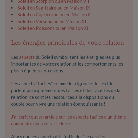
Soleil en Scorpion ou en Maison VIII
Soleil en Sagittaire ou en Maison IX
Soleil en Capricorne ou en Maison X
Soleil en Verseau ou en Maison XI
Soleil en Poissons ou en Maison XII
Les énergies principales de votre relation
Les
aspects
du Soleil symbolisent les énergies les plus
importantes de votre relation et les comportements les
plus fréquents entre vous.
Les aspects “faciles” comme le trigone et le sextile
parlent principalement des forces et des facilités de la
relation, ce sont les ressources à la dispositions du
couple pour vivre une relation épanouissante !
J’ai écrit tout un article sur les aspects faciles d’un thème
composite dans cet article >>
Alors que les aspects dits “difficiles”, le carré et