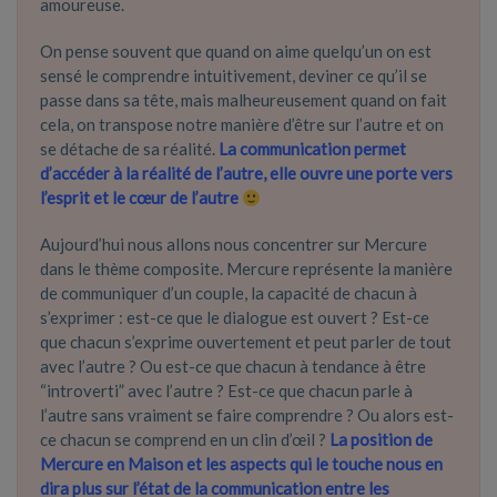
amoureuse.
On pense souvent que quand on aime quelqu’un on est
sensé le comprendre intuitivement, deviner ce qu’il se
passe dans sa tête, mais malheureusement quand on fait
cela, on transpose notre manière d’être sur l’autre et on
se détache de sa réalité.
La communication permet
d’accéder à la réalité de l’autre, elle ouvre une porte vers
l’esprit et le cœur de l’autre
Aujourd’hui nous allons nous concentrer sur Mercure
dans le thème composite. Mercure représente la manière
de communiquer d’un couple, la capacité de chacun à
s’exprimer : est-ce que le dialogue est ouvert ? Est-ce
que chacun s’exprime ouvertement et peut parler de tout
avec l’autre ? Ou est-ce que chacun à tendance à être
“introverti” avec l’autre ? Est-ce que chacun parle à
l’autre sans vraiment se faire comprendre ? Ou alors est-
ce chacun se comprend en un clin d’œil ?
La position de
Mercure en Maison et les aspects qui le touche nous en
dira plus sur l’état de la communication entre les