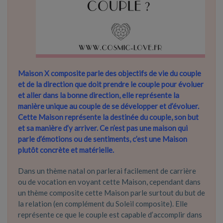
Maison X composite parle des objectifs de vie du couple
et de la direction que doit prendre le couple pour évoluer
et aller dans la bonne direction, elle représente la
manière unique au couple de se développer et d’évoluer.
Cette Maison représente la destinée du couple, son but
et sa manière d’y arriver. Ce n’est pas une maison qui
parle d’émotions ou de sentiments, c’est une Maison
plutôt concrète et matérielle.
Dans un thème natal on parlerai facilement de carrière
ou de vocation en voyant cette Maison, cependant dans
un thème composite cette Maison parle surtout du but de
la relation (en complément du Soleil composite). Elle
représente ce que le couple est capable d’accomplir dans