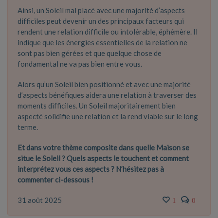
Ainsi, un Soleil mal placé avec une majorité d’aspects
difficiles peut devenir un des principaux facteurs qui
rendent une relation difficile ou intolérable, éphémère. Il
indique que les énergies essentielles de la relation ne
sont pas bien gérées et que quelque chose de
fondamental ne va pas bien entre vous.
Alors qu’un Soleil bien positionné et avec une majorité
d’aspects bénéfiques aidera une relation à traverser des
moments difficiles. Un Soleil majoritairement bien
aspecté solidifie une relation et la rend viable sur le long
terme.
Et dans votre thème composite dans quelle Maison se
situe le Soleil ? Quels aspects le touchent et comment
interprétez vous ces aspects ? N’hésitez pas à
commenter ci-dessous !
31 août 2025
1
0