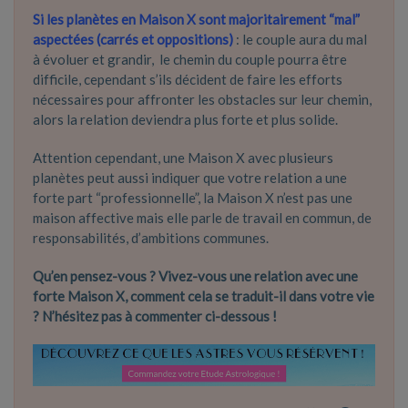
Si les planètes en Maison X sont majoritairement “mal”
aspectées (carrés et oppositions)
: le couple aura du mal
à évoluer et grandir, le chemin du couple pourra être
difficile, cependant s’ils décident de faire les efforts
nécessaires pour affronter les obstacles sur leur chemin,
alors la relation deviendra plus forte et plus solide.
Attention cependant, une Maison X avec plusieurs
planètes peut aussi indiquer que votre relation a une
forte part “professionnelle”, la Maison X n’est pas une
maison affective mais elle parle de travail en commun, de
responsabilités, d’ambitions communes.
Qu’en pensez-vous ? Vivez-vous une relation avec une
forte Maison X, comment cela se traduit-il dans votre vie
? N’hésitez pas à commenter ci-dessous !