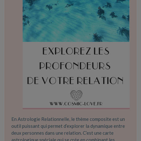
En Astrologie Relationnelle, le thème composite est un
outil puissant qui permet d’explorer la dynamique entre
deux personnes dans une relation. C’est une carte
astrologique spéciale qui se crée en combinant les