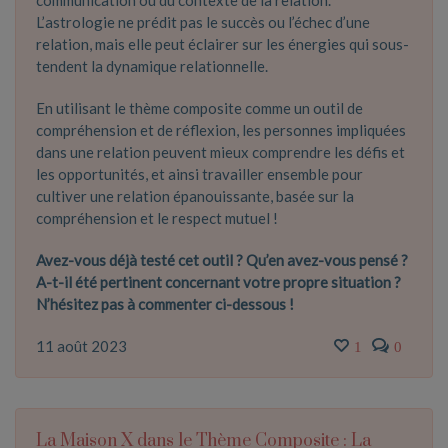
communication ou du contexte de la relation.
L’astrologie ne prédit pas le succès ou l’échec d’une
relation, mais elle peut éclairer sur les énergies qui sous-
tendent la dynamique relationnelle.
En utilisant le thème composite comme un outil de
compréhension et de réflexion, les personnes impliquées
dans une relation peuvent mieux comprendre les défis et
les opportunités, et ainsi travailler ensemble pour
cultiver une relation épanouissante, basée sur la
compréhension et le respect mutuel !
Avez-vous déjà testé cet outil ? Qu’en avez-vous pensé ?
A-t-il été pertinent concernant votre propre situation ?
N’hésitez pas à commenter ci-dessous !
11 août 2023
1
0
La Maison X dans le Thème Composite : La