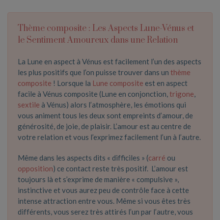
Thème composite : Les Aspects Lune-Vénus et
le Sentiment Amoureux dans une Relation
La Lune en aspect à Vénus est facilement l’un des aspects
les plus positifs que l’on puisse trouver dans un
thème
composite
! Lorsque la
Lune composite
est en aspect
facile à Vénus composite (Lune en conjonction,
trigone
,
sextile
à Vénus) alors l’atmosphère, les émotions qui
vous animent tous les deux sont empreints d’amour, de
générosité, de joie, de plaisir. L’amour est au centre de
votre relation et vous l’exprimez facilement l’un à l’autre.
Même dans les aspects dits « difficiles » (
carré
ou
opposition
) ce contact reste très positif. L’amour est
toujours là et s’exprime de manière « compulsive »,
instinctive et vous aurez peu de contrôle face à cette
intense attraction entre vous. Même si vous êtes très
différents, vous serez très attirés l’un par l’autre, vous