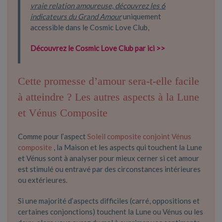
vraie relation amoureuse, découvrez les 6
indicateurs du Grand Amour
uniquement
accessible dans le Cosmic Love Club,
Découvrez le Cosmic Love Club par ici >>
Cette promesse d’amour sera-t-elle facile
à atteindre ? Les autres aspects à la Lune
et Vénus Composite
Comme pour l’aspect
Soleil composite conjoint Vénus
composite
, la Maison et les aspects qui touchent la Lune
et Vénus sont à analyser pour mieux cerner si cet amour
est stimulé ou entravé par des circonstances intérieures
ou extérieures.
Si une majorité d’aspects difficiles (carré, oppositions et
certaines conjonctions) touchent la Lune ou Vénus ou les