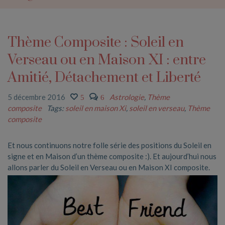
Thème Composite : Soleil en
Verseau ou en Maison XI : entre
Amitié, Détachement et Liberté
5 décembre 2016
Astrologie
,
Thème
5
6
composite
Tags:
soleil en maison Xi
,
soleil en verseau
,
Thème
composite
Et nous continuons notre folle série des positions du Soleil en
signe et en Maison d’un thème composite :). Et aujourd’hui nous
allons parler du Soleil en
Verseau ou en Maison XI composite.