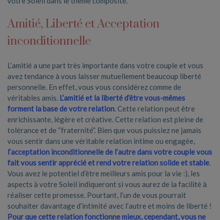
votre Soleil dans le thème composite.
Amitié, Liberté et Acceptation
inconditionnelle
L’amitié a une part très importante dans votre couple et vous
avez tendance à vous laisser mutuellement beaucoup liberté
personnelle. En effet, vous vous considérez comme de
véritables amis.
L’amitié et la liberté d’être vous-mêmes
forment la base de votre relation
. Cette relation peut être
enrichissante, légère et créative. Cette relation est pleine de
tolérance et de “fraternité”. Bien que vous puissiez ne jamais
vous sentir dans une véritable relation intime ou engagée,
l’acceptation inconditionnelle de l’autre dans votre couple vous
fait vous sentir apprécié et rend votre relation solide et stable
.
Vous avez le potentiel d’être meilleurs amis pour la vie :), les
aspects à votre Soleil indiqueront si vous aurez de la facilité à
réaliser cette promesse. Pourtant, l’un de vous pourrait
souhaiter davantage d’intimité avec l’autre et moins de liberté !
Pour que cette relation fonctionne mieux, cependant, vous ne