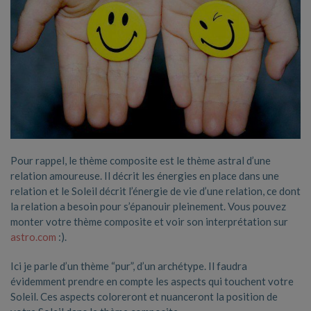
Pour rappel, le thème composite est le thème astral d’une
relation amoureuse. Il décrit les énergies en place dans une
relation et le Soleil décrit l’énergie de vie d’une relation, ce dont
la relation a besoin pour s’épanouir pleinement. Vous pouvez
monter votre thème composite et voir son interprétation sur
astro.com
:).
Ici je parle d’un thème “pur”, d’un archétype. Il faudra
évidemment prendre en compte les aspects qui touchent votre
Soleil. Ces aspects coloreront et nuanceront la position de