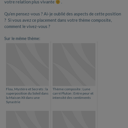
votre relation plus vivante
.
Qu’en pensez-vous ? Ai-je oublié des aspects de cette position
? Si vous avez ce placement dans votre thème composite,
comment le vivez-vous ?
Sur le même thème:
Flou, Mystère et Secrets : la
Thème composite : Lune
superposition du Soleil dans
carré Pluton : Entre peur et
la Maison XII dans une
intensité des sentiments
Synastrie