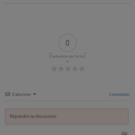
0
Évaluation de l'articl
e
S’abonner
Connexion