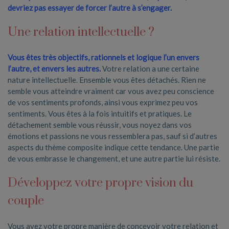
devriez pas essayer de forcer l’autre à s’engager.
Une relation intellectuelle ?
Vous êtes très objectifs, rationnels et logique l’un envers
l’autre, et envers les autres.
Votre relation a une certaine
nature intellectuelle. Ensemble vous êtes détachés. Rien ne
semble vous atteindre vraiment car vous avez peu conscience
de vos sentiments profonds, ainsi vous exprimez peu vos
sentiments. Vous êtes à la fois intuitifs et pratiques. Le
détachement semble vous réussir, vous noyez dans vos
émotions et passions ne vous ressemblera pas, sauf si d’autres
aspects du thème composite indique cette tendance. Une partie
de vous embrasse le changement, et une autre partie lui résiste.
Développez votre propre vision du
couple
Vous avez votre propre manière de concevoir votre relation et