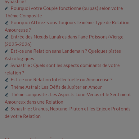
Synastrie !
Pourquoi votre Couple fonctionne (ou pas) selon votre
Thème Composite
Pourquoi Attirez-vous Toujours le même Type de Relation
Amoureuse ?
Entrée des Nœuds Lunaires dans l’axe Poissons/Vierge
(2025-2026)
Est-ce une Relation sans Lendemain ? Quelques pistes
Astrologiques
Synastrie : Quels sont les aspects dominants de votre
relation ?
Est-ce une Relation Intellectuelle ou Amoureuse ?
Thème Astral : Les Défis de Jupiter en Amour
Thème composite : Les Aspects Lune-Vénus et le Sentiment
Amoureux dans une Relation
Synastrie : Uranus, Neptune, Pluton et les Enjeux Profonds
de votre Relation