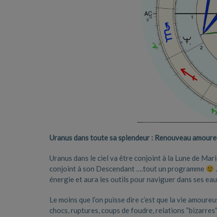
Uranus dans toute sa splendeur : Renouveau amoureux
Uranus dans le ciel va être conjoint à la Lune de Marin
conjoint à son Descendant ….tout un programme
énergie et aura les outils pour naviguer dans ses 
Le moins que l’on puisse dire c’est que la vie amoure
chocs, ruptures, coups de foudre, relations “bizarre