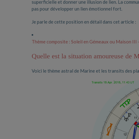
superficielle et donner une illusion de lien. La comm
pas pour développer un lien émotionnel fort.
Je parle de cette position en détail dans cet article :
Thème composite : Soleil en Gémeaux ou Maison III –
Quelle est la situation amoureuse de M
Voici le thème astral de Marine et les transits des pla