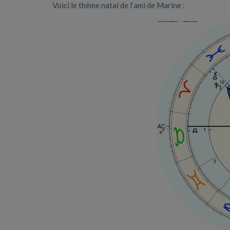
Voici le thème natal de l’ami de Marine :