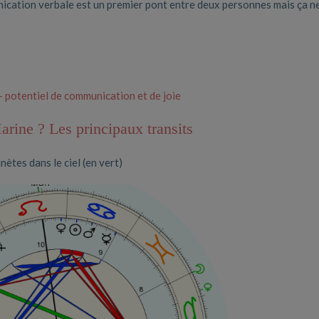
unication verbale est un premier pont entre deux personnes mais ça ne
 potentiel de communication et de joie
arine ? Les principaux transits
nètes dans le ciel (en vert)