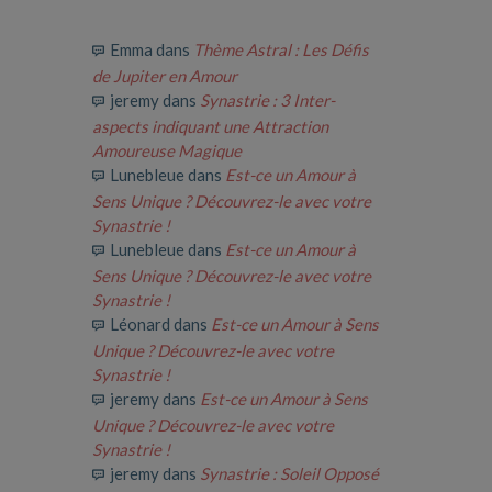
Emma
dans
Thème Astral : Les Défis
de Jupiter en Amour
jeremy
dans
Synastrie : 3 Inter-
aspects indiquant une Attraction
Amoureuse Magique
Lunebleue
dans
Est-ce un Amour à
Sens Unique ? Découvrez-le avec votre
Synastrie !
Lunebleue
dans
Est-ce un Amour à
Sens Unique ? Découvrez-le avec votre
Synastrie !
Léonard
dans
Est-ce un Amour à Sens
Unique ? Découvrez-le avec votre
Synastrie !
jeremy
dans
Est-ce un Amour à Sens
Unique ? Découvrez-le avec votre
Synastrie !
jeremy
dans
Synastrie : Soleil Opposé