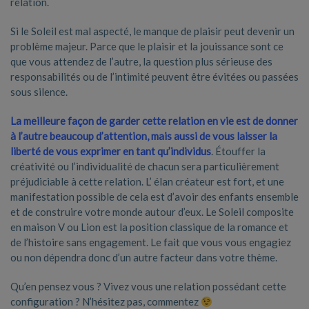
relation.
Si le Soleil est mal aspecté, le manque de plaisir peut devenir un
problème majeur. Parce que le plaisir et la jouissance sont ce
que vous attendez de l’autre, la question plus sérieuse des
responsabilités ou de l’intimité peuvent être évitées ou passées
sous silence.
La meilleure façon de garder cette relation en vie est de donner
à l’autre beaucoup d’attention, mais aussi de vous laisser la
liberté de vous exprimer en tant qu’individus
. Étouffer la
créativité ou l’individualité de chacun sera particulièrement
préjudiciable à cette relation. L’ élan créateur est fort, et une
manifestation possible de cela est d’avoir des enfants ensemble
et de construire votre monde autour d’eux. Le Soleil composite
en maison V ou Lion est la position classique de la romance et
de l’histoire sans engagement. Le fait que vous vous engagiez
ou non dépendra donc d’un autre facteur dans votre thème.
Qu’en pensez vous ? Vivez vous une relation possédant cette
configuration ? N’hésitez pas, commentez