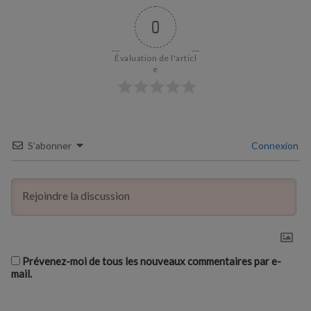
0
Évaluation de l'articl
e
S’abonner
Connexion
Prévenez-moi de tous les nouveaux commentaires par e-
mail.