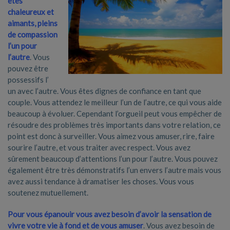
êtes
chaleureux et
aimants, pleins
de compassion
l’un pour
l’autre
. Vous
pouvez être
possessifs l’
un avec l’autre. Vous êtes dignes de confiance en tant que
couple. Vous attendez le meilleur l’un de l’autre, ce qui vous aide
beaucoup à évoluer. Cependant l’orgueil peut vous empêcher de
résoudre des problèmes très importants dans votre relation, ce
point est donc à surveiller. Vous aimez vous amuser, rire, faire
sourire l’autre, et vous traiter avec respect. Vous avez
sûrement beaucoup d’attentions l’un pour l’autre. Vous pouvez
également être très démonstratifs l’un envers l’autre mais vous
avez aussi tendance à dramatiser les choses. Vous vous
soutenez mutuellement.
Pour vous épanouir vous avez besoin d’avoir la sensation de
vivre votre vie à fond et de
vous amuser
. Vous avez besoin de