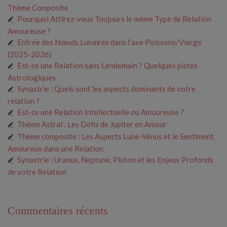
Thème Composite
Pourquoi Attirez-vous Toujours le même Type de Relation
Amoureuse ?
Entrée des Nœuds Lunaires dans l’axe Poissons/Vierge
(2025-2026)
Est-ce une Relation sans Lendemain ? Quelques pistes
Astrologiques
Synastrie : Quels sont les aspects dominants de votre
relation ?
Est-ce une Relation Intellectuelle ou Amoureuse ?
Thème Astral : Les Défis de Jupiter en Amour
Thème composite : Les Aspects Lune-Vénus et le Sentiment
Amoureux dans une Relation
Synastrie : Uranus, Neptune, Pluton et les Enjeux Profonds
de votre Relation
Commentaires récents