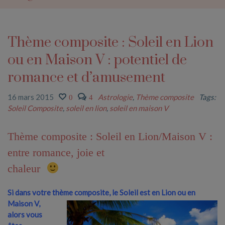
Thème composite : Soleil en Lion
ou en Maison V : potentiel de
romance et d’amusement
16 mars 2015
Astrologie
,
Thème composite
Tags:
0
4
Soleil Composite
,
soleil en lion
,
soleil en maison V
Thème composite : Soleil en Lion/Maison V :
entre romance, joie et
chaleur
Si dans votre thème composite, le
Soleil est en Lion ou en
Maison V,
alors vous