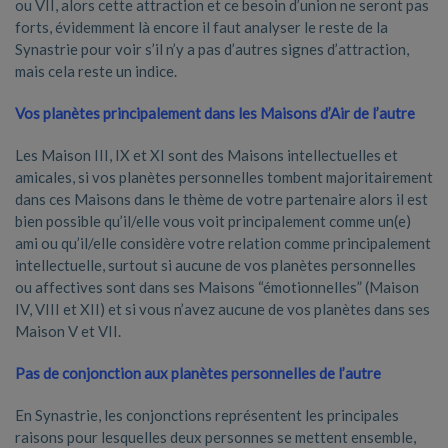
ou VII, alors cette attraction et ce besoin d’union ne seront pas
forts, évidemment là encore il faut analyser le reste de la
Synastrie pour voir s’il n’y a pas d’autres signes d’attraction,
mais cela reste un indice.
Vos planètes principalement dans les Maisons d’Air de l’autre
Les Maison III, IX et XI sont des Maisons intellectuelles et
amicales, si vos planètes personnelles tombent majoritairement
dans ces Maisons dans le thème de votre partenaire alors il est
bien possible qu’il/elle vous voit principalement comme un(e)
ami ou qu’il/elle considère votre relation comme principalement
intellectuelle, surtout si aucune de vos planètes personnelles
ou affectives sont dans ses Maisons “émotionnelles” (Maison
IV, VIII et XII) et si vous n’avez aucune de vos planètes dans ses
Maison V et VII.
Pas de conjonction aux planètes personnelles de l’autre
En Synastrie, les conjonctions représentent les principales
raisons pour lesquelles deux personnes se mettent ensemble,