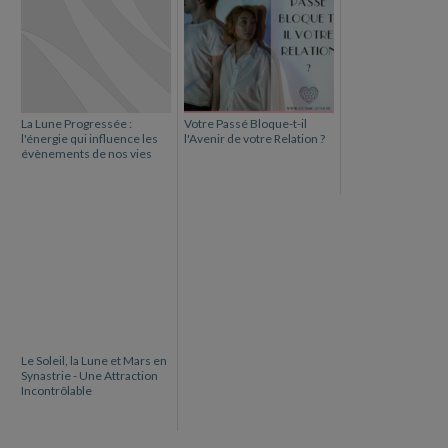
La Lune Progressée :
Votre Passé Bloque-t-il
l'énergie qui influence les
l'Avenir de votre Relation ?
évènements de nos vies
Le Soleil, la Lune et Mars en
Synastrie - Une Attraction
Incontrôlable