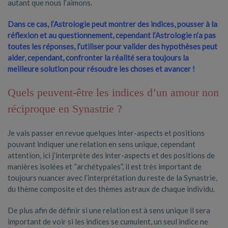
autant que nous l’aimons.
Dans ce cas, l’Astrologie peut montrer des indices, pousser à la
réflexion et au questionnement, cependant l’Astrologie n’a pas
toutes les réponses, l’utiliser pour valider des hypothèses peut
aider, cependant, confronter la réalité sera toujours la
meilleure solution pour résoudre les choses et avancer !
Quels peuvent-être les indices d’un amour non
réciproque en Synastrie ?
Je vais passer en revue quelques inter-aspects et positions
pouvant indiquer une relation en sens unique, cependant
attention, ici j’interprète des inter-aspects et des positions de
manières isolées et “archétypales”, il est très important de
toujours nuancer avec l’interprétation du reste de la Synastrie,
du thème composite et des thèmes astraux de chaque individu.
De plus afin de définir si une relation est à sens unique il sera
important de voir si les indices se cumulent, un seul indice ne