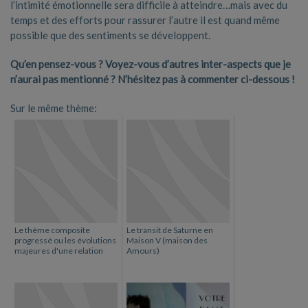
l’intimité émotionnelle sera difficile à atteindre…mais avec du
temps et des efforts pour rassurer l’autre il est quand même
possible que des sentiments se développent.
Qu’en pensez-vous ? Voyez-vous d’autres inter-aspects que je
n’aurai pas mentionné ? N’hésitez pas à commenter ci-dessous !
Sur le même thème:
Le thème composite
Le transit de Saturne en
progressé ou les évolutions
Maison V (maison des
majeures d'une relation
Amours)