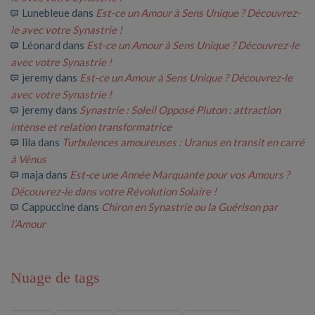
Lunebleue
dans
Est-ce un Amour à Sens Unique ? Découvrez-
le avec votre Synastrie !
Léonard
dans
Est-ce un Amour à Sens Unique ? Découvrez-le
avec votre Synastrie !
jeremy
dans
Est-ce un Amour à Sens Unique ? Découvrez-le
avec votre Synastrie !
jeremy
dans
Synastrie : Soleil Opposé Pluton : attraction
intense et relation transformatrice
lila
dans
Turbulences amoureuses : Uranus en transit en carré
à Vénus
maja
dans
Est-ce une Année Marquante pour vos Amours ?
Découvrez-le dans votre Révolution Solaire !
Cappuccine
dans
Chiron en Synastrie ou la Guérison par
l’Amour
Nuage de tags