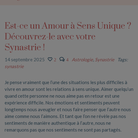
Est-ce un Amour à Sens Unique ?
Découvrez-le avec votre
Synastrie !
14 septembre 2025
Astrologie
,
Synastrie
Tags:
2
4
synastrie
Je pense vraiment que l’une des situations les plus difficiles à
vivre en amour sont les relations à sens unique. Aimer quelqu’un
quand cette personne ne nous aime pas en retour est une
expérience difficile. Nos émotions et sentiments peuvent
longtemps nous aveugler et nous faire penser que l’autre nous
aime comme nous l’aimons. Et tant que l’on ne révèle pas nos
sentiments de manière authentique à l’autre, nous ne
remarquons pas que nos sentiments ne sont pas partagés.