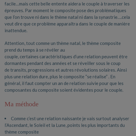
facile…mais cette belle entente aidera le couple à traverser les
épreuves. Par moment le composite pose des problématiques
que l’on trouve ni dans le thème natal ni dans la synastrie….cela
veut dire que ce problème apparaîtra dans le couple de manière
inattendue.
Attention, tout comme un thème natal, le thème composite
prend du temps à se révéler au
couple, certaines caractéristiques d’une relation peuvent être
dormantes pendant des années et se réveiller sous le coup
de transits, progressions et autres révolutions solaires. Ainsi
plus une relation dure, plus le composite “se réalise” . En
général, il faut compter un an de relation suivie pour que les
composantes du composite soient évidentes pour le couple.
Ma méthode
Comme c’est une relation naissante je vais surtout analyser
l’Ascendant, le Soleil et la Lune, points les plus importants du
thème composite