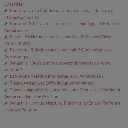
Synastrie !
Pourquoi votre Couple fonctionne (ou pas) selon votre
Thème Composite
Pourquoi Attirez-vous Toujours le même Type de Relation
Amoureuse ?
Entrée des Nœuds Lunaires dans l’axe Poissons/Vierge
(2025-2026)
Est-ce une Relation sans Lendemain ? Quelques pistes
Astrologiques
Synastrie : Quels sont les aspects dominants de votre
relation ?
Est-ce une Relation Intellectuelle ou Amoureuse ?
Thème Astral : Les Défis de Jupiter en Amour
Thème composite : Les Aspects Lune-Vénus et le Sentiment
Amoureux dans une Relation
Synastrie : Uranus, Neptune, Pluton et les Enjeux Profonds
de votre Relation