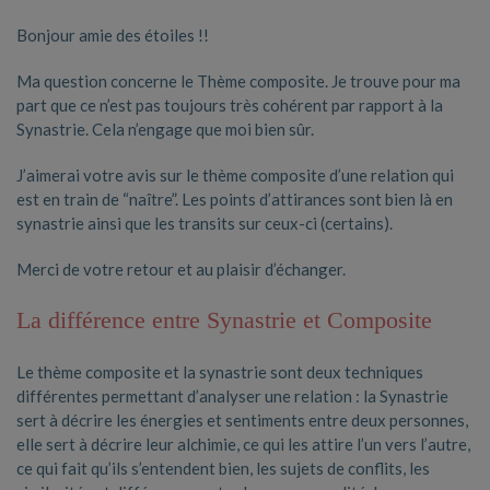
Bonjour amie des étoiles !!
Ma question concerne le Thème composite.
Je trouve pour ma
part que ce n’est pas toujours très cohérent par rapport à la
Synastrie.
Cela n’engage que moi bien sûr.
J’aimerai votre avis sur le thème composite d’une
relation qui
est en train de “naître”.
Les points d’attirances sont bien là en
synastrie ainsi que les transits sur ceux-ci (certains).
Merci de votre retour et au plaisir d’échanger.
La différence entre Synastrie et Composite
Le thème composite et la synastrie sont deux techniques
différentes permettant d’analyser une relation : la Synastrie
sert à décrire les énergies et sentiments entre deux personnes,
elle sert à décrire leur alchimie, ce qui les attire l’un vers l’autre,
ce qui fait qu’ils s’entendent bien, les sujets de conflits, les