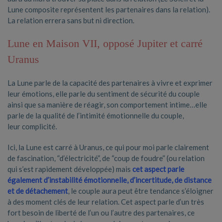
Lune composite représentent les partenaires dans la relation).
La relation errera sans but ni direction.
Lune en Maison VII, opposé Jupiter et carré
Uranus
La Lune parle de la capacité des partenaires à vivre et exprimer
leur émotions, elle parle du sentiment de sécurité du couple
ainsi que sa manière de réagir, son comportement intime…elle
parle de la qualité de l’intimité émotionnelle du couple,
leur complicité.
Ici, la Lune est carré à Uranus, ce qui pour moi parle clairement
de fascination, “d’électricité”, de “coup de foudre” (ou relation
qui s’est rapidement développée) mais
cet aspect parle
également d’instabilité émotionnelle, d’incertitude, de distance
et de détachement
, le couple aura peut être tendance s’éloigner
à des moment clés de leur relation. Cet aspect parle d’un très
fort besoin de liberté de l’un ou l’autre des partenaires, ce