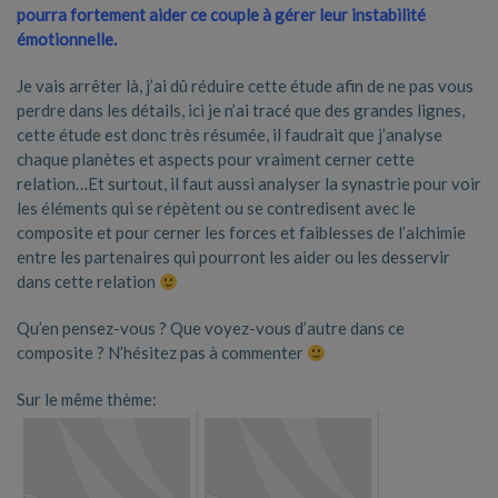
pourra fortement aider ce couple à gérer leur instabilité
émotionnelle.
Je vais arrêter là, j’ai dû réduire cette étude afin de ne pas vous
perdre dans les détails, ici je n’ai tracé que des grandes lignes,
cette étude est donc très résumée, il faudrait que j’analyse
chaque planètes et aspects pour vraiment cerner cette
relation…Et surtout, il faut aussi analyser la synastrie pour voir
les éléments qui se répètent ou se contredisent avec le
composite et pour cerner les forces et faiblesses de l’alchimie
entre les partenaires qui pourront les aider ou les desservir
dans cette relation
Qu’en pensez-vous ? Que voyez-vous d’autre dans ce
composite ? N’hésitez pas à commenter
Sur le même thème: