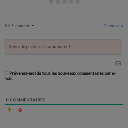
S’abonner
Connexion
Prévenez-moi de tous les nouveaux commentaires par e-
mail.
0
COMMENTAIRES