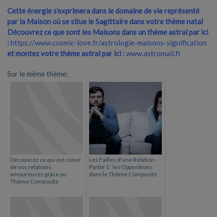
Cette énergie s’exprimera dans le domaine de vie représenté
par la Maison où se situe le Sagittaire dans votre thème natal
Découvrez ce que sont les Maisons dans un thème astral par ici
:
https://www.cosmic-love.fr/astrologie-maisons-signification
et montez votre thème astral par ici :
www.astromail.fr
Sur le même thème:
Découvrez ce qui est coeur
Les Failles d'une Relation -
de vos relations
Partie 1 : les Oppositions
amoureuses grâce au
dans le Thème Composite
Thème Composite