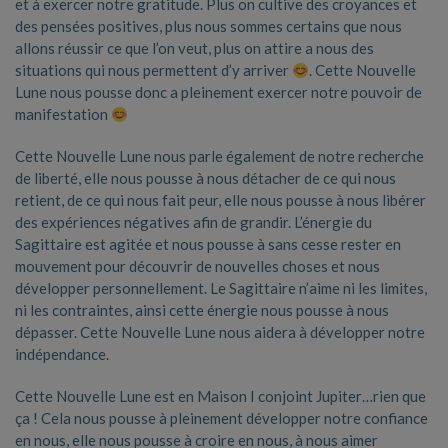
et à exercer notre gratitude. Plus on cultive des croyances et
des pensées positives, plus nous sommes certains que nous
allons réussir ce que l’on veut, plus on attire a nous des
situations qui nous permettent d’y arriver
. Cette Nouvelle
Lune nous pousse donc a pleinement exercer notre pouvoir de
manifestation
Cette Nouvelle Lune nous parle également de notre recherche
de liberté, elle nous pousse à nous détacher de ce qui nous
retient, de ce qui nous fait peur, elle nous pousse à nous libérer
des expériences négatives afin de grandir. L’énergie du
Sagittaire est agitée et nous pousse à sans cesse rester en
mouvement pour découvrir de nouvelles choses et nous
développer personnellement. Le Sagittaire n’aime ni les limites,
ni les contraintes, ainsi cette énergie nous pousse à nous
dépasser. Cette Nouvelle Lune nous aidera à développer notre
indépendance.
Cette Nouvelle Lune est en Maison I conjoint Jupiter…rien que
ça ! Cela nous pousse à pleinement développer notre confiance
en nous, elle nous pousse à croire en nous, à nous aimer