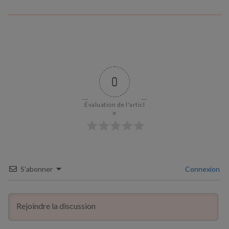
0
Évaluation de l'articl
e
S’abonner
Connexion