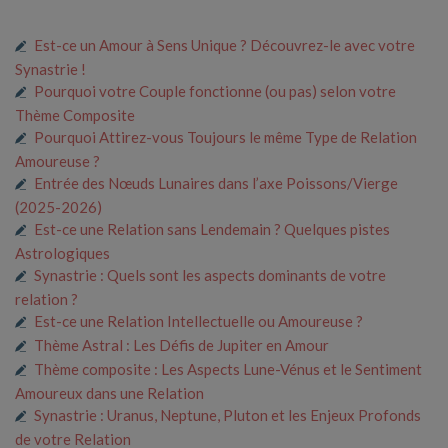
Est-ce un Amour à Sens Unique ? Découvrez-le avec votre
Synastrie !
Pourquoi votre Couple fonctionne (ou pas) selon votre
Thème Composite
Pourquoi Attirez-vous Toujours le même Type de Relation
Amoureuse ?
Entrée des Nœuds Lunaires dans l’axe Poissons/Vierge
(2025-2026)
Est-ce une Relation sans Lendemain ? Quelques pistes
Astrologiques
Synastrie : Quels sont les aspects dominants de votre
relation ?
Est-ce une Relation Intellectuelle ou Amoureuse ?
Thème Astral : Les Défis de Jupiter en Amour
Thème composite : Les Aspects Lune-Vénus et le Sentiment
Amoureux dans une Relation
Synastrie : Uranus, Neptune, Pluton et les Enjeux Profonds
de votre Relation