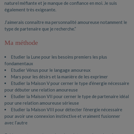
naturel méfiante et je manque de confiance en moi. Je suis
également très exigeante.
J’aimerais connaître ma personnalité amoureuse notamment le
type de partenaire que je recherche.”
Ma méthode
Etudier la Lune pour les besoins premiers les plus
fondamentaux
Etudier Vénus pour le langage amoureux
Mars pour les désirs et la manière de les exprimer
Etudier la Maison V pour cerner le type d’énergie nécessaire
pour débuter une relation amoureuse
Etudier la Maison VII pour cerner le type de partenaire idéal
pour une relation amoureuse sérieuse
Etudier la Maison VIII pour détecter l’énergie nécessaire
pour avoir une connexion instinctive et vraiment fusionner
avec l’autre