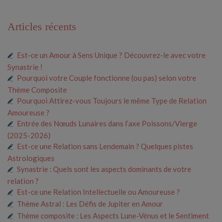
Articles récents
Est-ce un Amour à Sens Unique ? Découvrez-le avec votre
Synastrie !
Pourquoi votre Couple fonctionne (ou pas) selon votre
Thème Composite
Pourquoi Attirez-vous Toujours le même Type de Relation
Amoureuse ?
Entrée des Nœuds Lunaires dans l’axe Poissons/Vierge
(2025-2026)
Est-ce une Relation sans Lendemain ? Quelques pistes
Astrologiques
Synastrie : Quels sont les aspects dominants de votre
relation ?
Est-ce une Relation Intellectuelle ou Amoureuse ?
Thème Astral : Les Défis de Jupiter en Amour
Thème composite : Les Aspects Lune-Vénus et le Sentiment