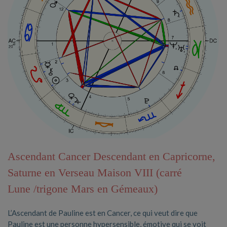
Ascendant Cancer Descendant en Capricorne,
Saturne en Verseau Maison VIII (carré
Lune /trigone Mars en Gémeaux)
L’Ascendant de Pauline est en Cancer, ce qui veut dire que
Pauline est une personne hypersensible, émotive qui se voit