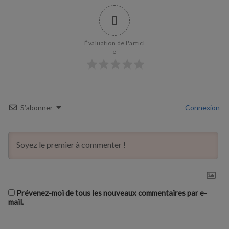
0
Évaluation de l'articl
e
S’abonner
Connexion
Prévenez-moi de tous les nouveaux commentaires par e-
mail.