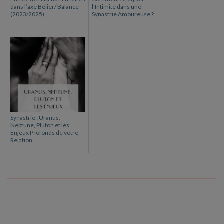
dans l’axe Bélier/ Balance
l'Intimité dans une
(2023/2025)
Synastrie Amoureuse ?
Synastrie : Uranus,
Neptune, Pluton et les
Enjeux Profonds de votre
Relation