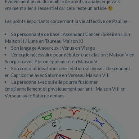
Evidemment au vu du nombre de points a analyser je vais
vraiment aller à l’essentiel car cela reste un article
Les points importants concernant la vie affective de Pauline :
Sa personnalité de base : Ascendant Cancer /Soleil en Lion
Maison II / Lune en Taureau Maison XI
Son langage Amoureux : Vénus en Vierge
L’énergie nécessaire pour débuter une relation : Maison V en
Scorpion avec Pluton également en Maison V
Son conjoint idéal pour une relation sérieuse : Descendant
en Capricorne avec Saturne en Verseau Maison VIII
La personne avec qui elle pourra fusionner
émotionnellement et physiquement parlant : Maison VIII en
Verseau avec Saturne dedans