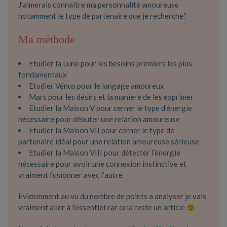
J’aimerais connaître ma personnalité amoureuse
notamment le type de partenaire que je recherche.”
Ma méthode
Etudier la Lune pour les besoins premiers les plus
fondamentaux
Etudier Vénus pour le langage amoureux
Mars pour les désirs et la manière de les exprimer
Etudier la Maison V pour cerner le type d’énergie
nécessaire pour débuter une relation amoureuse
Etudier la Maison VII pour cerner le type de
partenaire idéal pour une relation amoureuse sérieuse
Etudier la Maison VIII pour détecter l’énergie
nécessaire pour avoir une connexion instinctive et
vraiment fusionner avec l’autre
Evidemment au vu du nombre de points a analyser je vais
vraiment aller à l’essentiel car cela reste un article