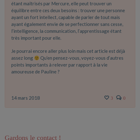
étant maîtrisés par Mercure, elle peut trouver un
équilibre entre ces deux besoins : trouver une personne
ayant un fort intellect, capable de parler de tout mais
ayant également envie de se perfectionner sans cesse,
l’intelligence, la communication, l’apprentissage étant
très important pour elle.
Je pourrai encore aller plus loin mais cet article est déjà
assez long
Qu’en pensez-vous, voyez-vous d’autres
points importants à relever par rapport à la vie
amoureuse de Pauline ?
14 mars 2018
3
0
Gardons le contact !