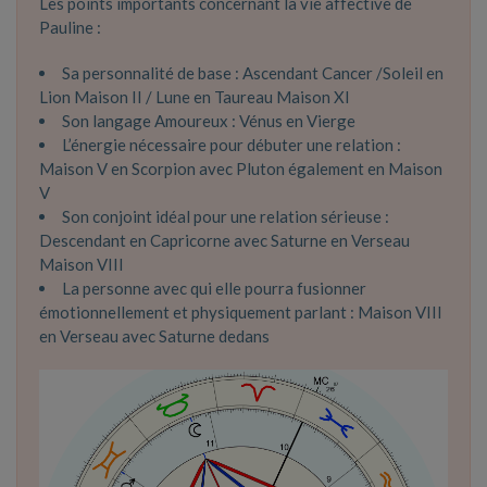
Les points importants concernant la vie affective de
Pauline :
Sa personnalité de base : Ascendant Cancer /Soleil en
Lion Maison II / Lune en Taureau Maison XI
Son langage Amoureux : Vénus en Vierge
L’énergie nécessaire pour débuter une relation :
Maison V en Scorpion avec Pluton également en Maison
V
Son conjoint idéal pour une relation sérieuse :
Descendant en Capricorne avec Saturne en Verseau
Maison VIII
La personne avec qui elle pourra fusionner
émotionnellement et physiquement parlant : Maison VIII
en Verseau avec Saturne dedans