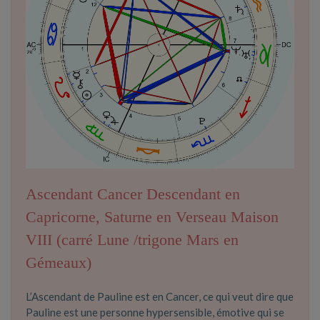
Ascendant Cancer Descendant en
Capricorne, Saturne en Verseau Maison
VIII (carré Lune /trigone Mars en
Gémeaux)
L’Ascendant de Pauline est en Cancer, ce qui veut dire que
Pauline est une personne hypersensible, émotive qui se