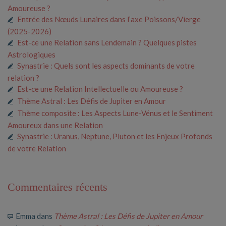
Amoureuse ?
Entrée des Nœuds Lunaires dans l’axe Poissons/Vierge
(2025-2026)
Est-ce une Relation sans Lendemain ? Quelques pistes
Astrologiques
Synastrie : Quels sont les aspects dominants de votre
relation ?
Est-ce une Relation Intellectuelle ou Amoureuse ?
Thème Astral : Les Défis de Jupiter en Amour
Thème composite : Les Aspects Lune-Vénus et le Sentiment
Amoureux dans une Relation
Synastrie : Uranus, Neptune, Pluton et les Enjeux Profonds
de votre Relation
Commentaires récents
Emma
dans
Thème Astral : Les Défis de Jupiter en Amour