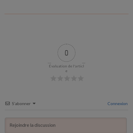
0
Évaluation de l'articl
e
S’abonner
Connexion