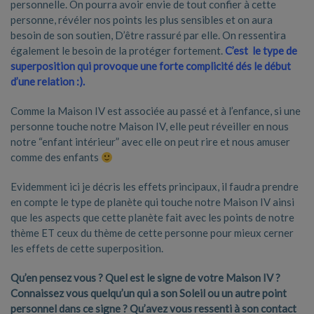
personnelle. On pourra avoir envie de tout confier à cette
personne, révéler nos points les plus sensibles et on aura
besoin de son soutien, D’être rassuré par elle. On ressentira
également le besoin de la protéger fortement.
C’est le type de
superposition qui provoque une forte complicité dés le début
d’une relation :).
Comme la Maison IV est associée au passé et à l’enfance, si une
personne touche notre Maison IV, elle peut réveiller en nous
notre “enfant intérieur” avec elle on peut rire et nous amuser
comme des enfants
Evidemment ici je décris les effets principaux, il faudra prendre
en compte le type de planète qui touche notre Maison IV ainsi
que les aspects que cette planète fait avec les points de notre
thème ET ceux du thème de cette personne pour mieux cerner
les effets de cette superposition.
Qu’en pensez vous ? Quel est le signe de votre Maison IV ?
Connaissez vous quelqu’un qui a son Soleil ou un autre point
personnel dans ce signe ? Qu’avez vous ressenti à son contact