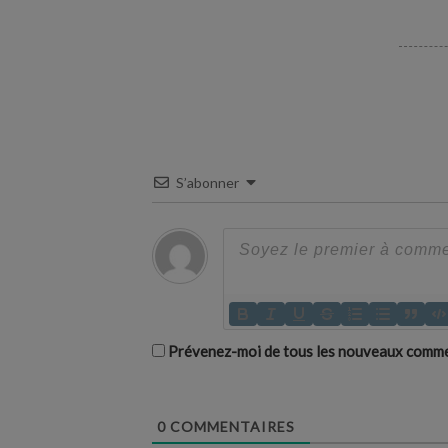
S’abonner
Prévenez-moi de tous les nouveaux commen
0
COMMENTAIRES