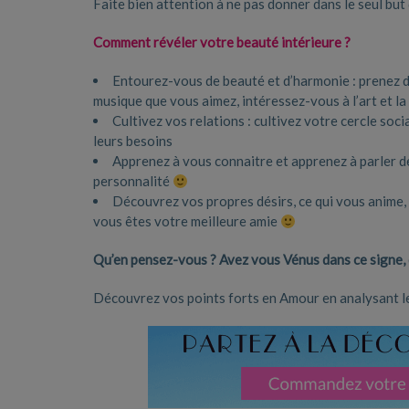
Faite bien attention à ne pas donner dans le seul but 
Comment révéler votre beauté intérieure ?
Entourez-vous de beauté et d’harmonie : prenez d
musique que vous aimez, intéressez-vous à l’art et la
Cultivez vos relations : cultivez votre cercle soc
leurs besoins
Apprenez à vous connaitre et apprenez à parler d
personnalité
Découvrez vos propres désirs, ce qui vous anime,
vous êtes votre meilleure amie
Qu’en pensez-vous ? Avez vous Vénus dans ce signe, q
Découvrez vos points forts en Amour en analysant les