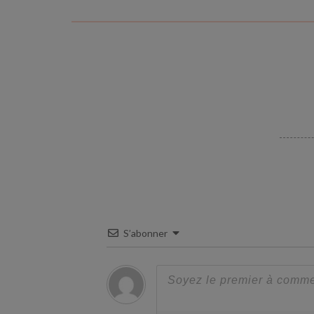
S’abonner