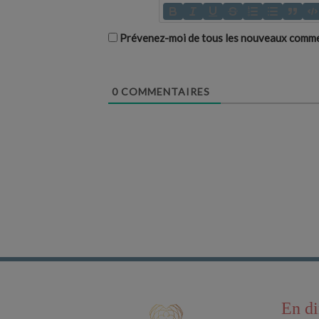
Prévenez-moi de tous les nouveaux commen
0
COMMENTAIRES
En di