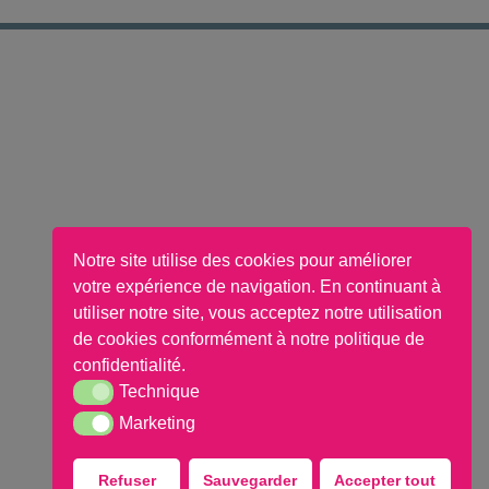
Notre site utilise des cookies pour améliorer
votre expérience de navigation. En continuant à
utiliser notre site, vous acceptez notre utilisation
de cookies conformément à notre politique de
confidentialité.
Technique
Technique
Marketing
Marketing
Refuser
Sauvegarder
Accepter tout