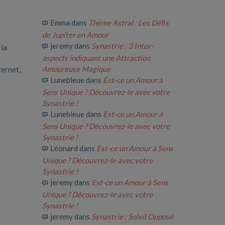
Emma
dans
Thème Astral : Les Défis
de Jupiter en Amour
jeremy
dans
Synastrie : 3 Inter-
 la
aspects indiquant une Attraction
Amoureuse Magique
ternet,
Lunebleue
dans
Est-ce un Amour à
Sens Unique ? Découvrez-le avec votre
Synastrie !
Lunebleue
dans
Est-ce un Amour à
Sens Unique ? Découvrez-le avec votre
Synastrie !
Léonard
dans
Est-ce un Amour à Sens
Unique ? Découvrez-le avec votre
Synastrie !
jeremy
dans
Est-ce un Amour à Sens
Unique ? Découvrez-le avec votre
Synastrie !
jeremy
dans
Synastrie : Soleil Opposé