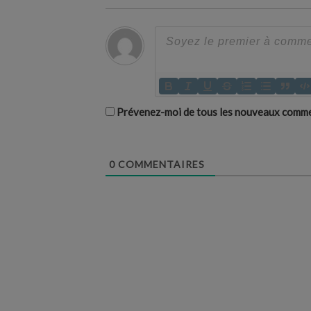
Prévenez-moi de tous les nouveaux commen
0
COMMENTAIRES