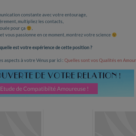
mmunication constante avec votre entourage,
rement, multipliez les contacts,
 douée pour ça
,
se et vous passionne en ce moment, montrez votre science
uelle est votre expérience de cette position ?
 aspects à votre Vénus par ici :
Quelles sont vos Qualités en Amour