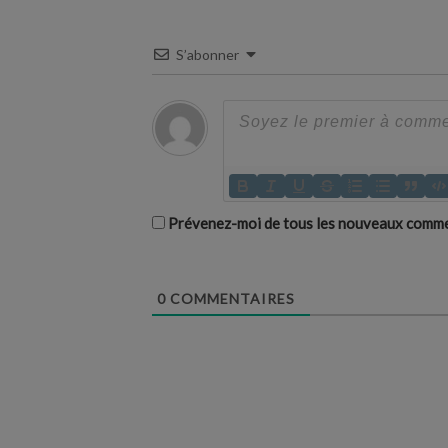
S’abonner
Prévenez-moi de tous les nouveaux commen
0
COMMENTAIRES