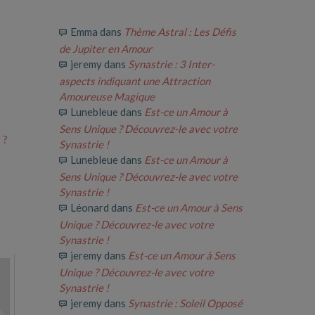
Emma
dans
Thème Astral : Les Défis
de Jupiter en Amour
jeremy
dans
Synastrie : 3 Inter-
aspects indiquant une Attraction
Amoureuse Magique
Lunebleue
dans
Est-ce un Amour à
Sens Unique ? Découvrez-le avec votre
 ?
Synastrie !
Lunebleue
dans
Est-ce un Amour à
Sens Unique ? Découvrez-le avec votre
Synastrie !
Léonard
dans
Est-ce un Amour à Sens
Unique ? Découvrez-le avec votre
Synastrie !
jeremy
dans
Est-ce un Amour à Sens
Unique ? Découvrez-le avec votre
Synastrie !
jeremy
dans
Synastrie : Soleil Opposé