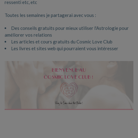
ressenti etc, etc
Toutes les semaines je partagerai avec vous :
Des conseils gratuits pour mieux utiliser l'Astrologie pour
améliorer vos relations
Les articles et cours gratuits du Cosmic Love Club
Les livres et sites web qui pourraient vous intéresser