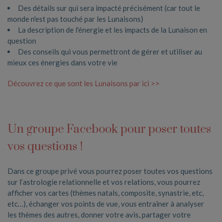
Des détails sur qui sera impacté précisément (car tout le
monde n'est pas touché par les Lunaisons)
La description de l'énergie et les impacts de la Lunaison en
question
Des conseils qui vous permettront de gérer et utiliser au
mieux ces énergies dans votre vie
Découvrez ce que sont les Lunaisons par ici >>
Un groupe Facebook pour poser toutes
vos questions !
Dans ce groupe privé vous pourrez poser toutes vos questions
sur l’astrologie relationnelle et vos relations, vous pourrez
afficher vos cartes (thèmes natals, composite, synastrie, etc,
etc…), échanger vos points de vue, vous entraîner à analyser
les thèmes des autres, donner votre avis, partager votre