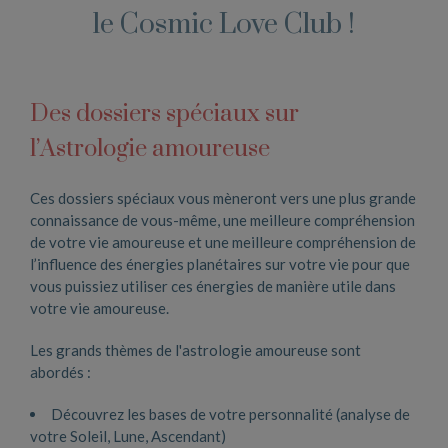
le Cosmic Love Club !
Des dossiers spéciaux sur
l’Astrologie amoureuse
Ces dossiers spéciaux vous mèneront vers une plus grande
connaissance de vous-même, une meilleure compréhension
de votre vie amoureuse et une meilleure compréhension de
l’influence des énergies planétaires sur votre vie pour que
vous puissiez utiliser ces énergies de manière utile dans
votre vie amoureuse.
Les grands thèmes de l'astrologie amoureuse sont
abordés :
Découvrez les bases de votre personnalité (analyse de
votre Soleil, Lune, Ascendant)