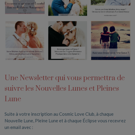
Une Newsletter qui vous permettra de
suivre les Nouvelles Lunes et Pleines
Lune
Suite à votre inscription au Cosmic Love Club, à chaque
Nouvelle Lune, Pleine Lune et à chaque Éclipse vous recevrez
un email avec :