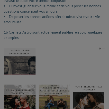
synastrie ou de votre thème composite
D’investiguer sur vous-même et de vous poser les bonnes
questions concernant vos amours
De poser les bonnes actions afin de mieux vivre votre vie
amoureuse
16 Carnets Astro sont actuellement publiés, en voici quelques
exemples :