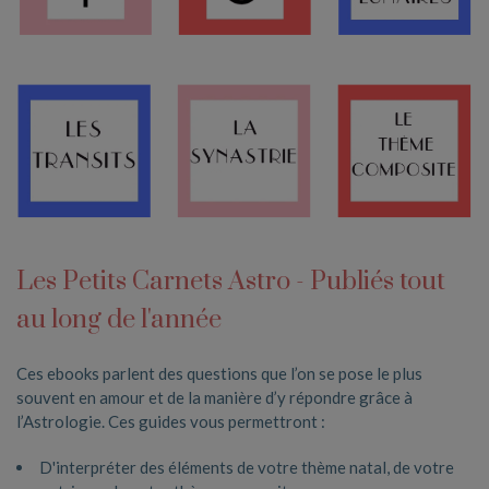
Les Petits Carnets Astro - Publiés tout
au long de l'année
Ces ebooks parlent des questions que l’on se pose le plus
souvent en amour et de la manière d’y répondre grâce à
l’Astrologie. Ces guides vous permettront :
D'interpréter des éléments de votre thème natal, de votre