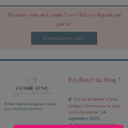
Abonnez-vous au Cosmic Love Club en cliquant par
par ici
Je découvre le Club !
En direct du blog !
Est-ce un Amour à Sens
© 2014 - 2024 développé par Cosmic
Unique ? Découvrez-le avec
Love. Tout droits réservés.
votre Synastrie !
14
septembre 2025
Pourquoi votre Couple