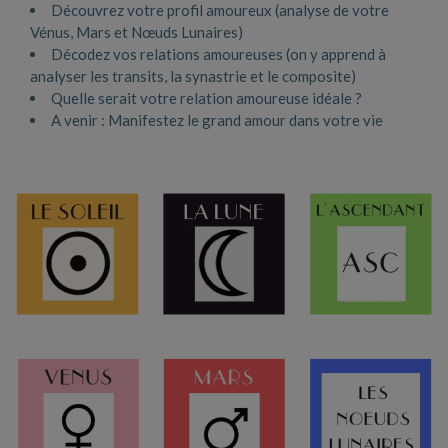
Découvrez votre profil amoureux (analyse de votre
Vénus, Mars et Nœuds Lunaires)
Décodez vos relations amoureuses (on y apprend à
analyser les transits, la synastrie et le composite)
Quelle serait votre relation amoureuse idéale ?
A venir : Manifestez le grand amour dans votre vie